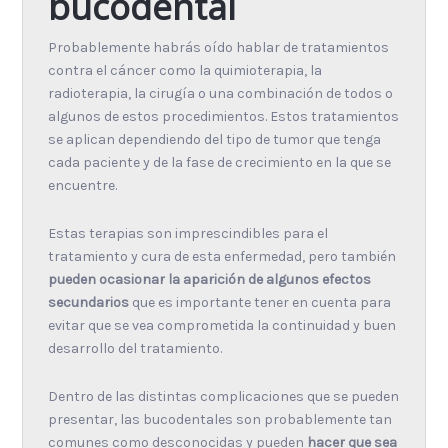
bucodental
Probablemente habrás oído hablar de tratamientos
contra el cáncer como la quimioterapia, la
radioterapia, la cirugía o una combinación de todos o
algunos de estos procedimientos. Estos tratamientos
se aplican dependiendo del tipo de tumor que tenga
cada paciente y de la fase de crecimiento en la que se
encuentre.
Estas terapias son imprescindibles para el
tratamiento y cura de esta enfermedad, pero también
pueden ocasionar la aparición de algunos efectos
secundarios
que es importante tener en cuenta para
evitar que se vea comprometida la continuidad y buen
desarrollo del tratamiento.
Dentro de las distintas complicaciones que se pueden
presentar, las bucodentales son probablemente tan
comunes como desconocidas y pueden
hacer que sea