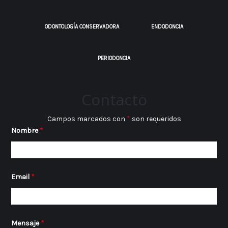
ODONTOLOGÍA CONSERVADORA
ENDODONCIA
PERIODONCIA
Contacto
Campos marcados con
*
son requeridos
Nombre
*
Email
*
Mensaje
*