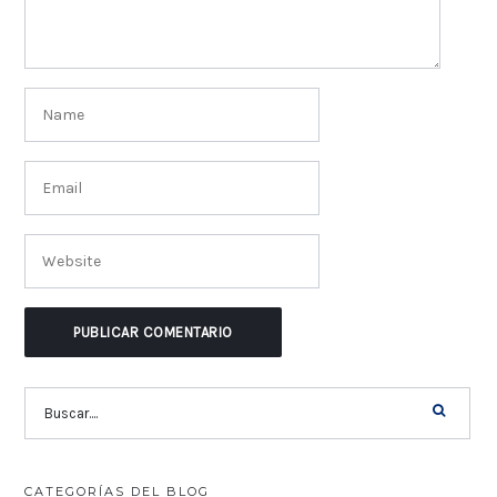
CATEGORÍAS DEL BLOG