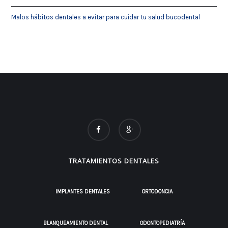
Malos hábitos dentales a evitar para cuidar tu salud bucodental
TRATAMIENTOS DENTALES
IMPLANTES DENTALES
ORTODONCIA
BLANQUEAMIENTO DENTAL
ODONTOPEDIATRÍA