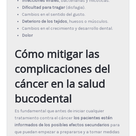
Infecciones virales
, bacterianas y micóticas.
Dificultad para tragar
(disfagia).
Cambios en el sentido del gusto.
Deterioro de los tejidos
, huesos o músculos.
Cambios en el crecimiento y desarrollo dental.
Dolor
Cómo mitigar las
complicaciones del
cáncer en la salud
bucodental
Es fundamental que antes de iniciar cualquier
tratamiento contra el cáncer
los pacientes estén
informados de los posibles efectos secundarios
para
que puedan empezar a prepararse y a tomar medidas