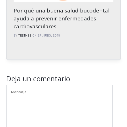
Por qué una buena salud bucodental
ayuda a prevenir enfermedades
cardiovasculares
BY
TEETH22
ON 27 JUNIO, 2019
Deja un comentario