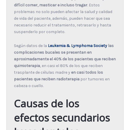
difícil comer, masticar e incluso tragar
. Estos
problemas no solo pueden afectar la salud y calidad
de vida del paciente, además, pueden hacer que sea
necesario reducir el tratamiento, retrasarlo y hasta
suspenderlo por completo.
Según datos de la
Leukemia & Lymphoma Society
las
complicaciones bucales se presentan en
aproximadamente el 40% de los pacientes que reciben
quimioterapia
, en casi el 80% de los que reciben
trasplante de células madre y
en casi todos los
pacientes que reciben radioterapia
por tumores en
cabeza o cuello.
Causas de los
efectos secundarios