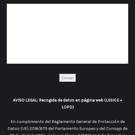
AVISO LEGAL: Recogida de datos en página web (LSSICE +
LOPD)
En cumplimiento del Reglamento General de Protección de
Datos (UE) 2016/679 del Parlamento Europeo y del Consejo de