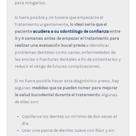
para mitigarlos.
Si fuera posible y no tuviera que empezarse el
tratamiento urgentemente
, lo ideal sería que el
paciente
acudiera a su odontólogo de confianza
entre
3 y 4 semanas antes de empezar el tratamiento para
realizar una evaluación bucal previa
e identificar
problemas dentales como caries, enfermedades de
las encías o fracturas dentales a fin de solventarlos y
reducir el riesgo de futuras complicaciones.
Si no fuera posible hacer este diagnóstico previo, hay
algunas
medidas que se pueden tomar para mejorar
la salud bucodental durante el tratamiento
. Algunas
de ellas son:
Cepillarse los dientes un mínimo de dos veces al
día.
Usar una pasta de dientes suave con flúor y sin