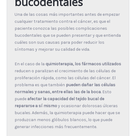
bucodentales
Una de las cosas más importantes antes de empezar
cualquier tratamiento contra el cáncer, es que el
paciente conozca las posibles complicaciones
bucodentales que se pueden presentar y que entienda
cuáles son sus causas para poder reducir los
síntomas y mejorar su calidad de vida.
En el caso de la
quimioterapia, los fármacos utilizados
reducen o paralizan el crecimiento de las células de
proliferación rápida, como las células del cáncer. El
problema es que también
pueden dañar las células
normales y sanas, entre ellas las de la boca
. Esto
puede
afectar la capacidad del tejido bucal de
repararse a sí mismo
y ocasionar dolorosas úlceras
bucales. Además, la quimioterapia puede hacer que se
produzcan menos glóbulos blancos, lo que puede
generar infecciones más frecuentemente.