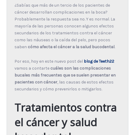
¿Sabías que más de un tercio de los pacientes de
cáncer desarrollan complicaciones en la boca?
Probablemente la respuesta sea no. Y es normal. La
mayoría de las personas conocen algunos efectos
secundarios de los tratamientos contra el cáncer
como las náuseas o la caída del pelo, pero pocos
saben
cómo afecta el cáncer a la salud bucodental
.
Por eso, hoy en este nuevo post del
blog de Teeth22
vamos a contarte
cuáles son las complicaciones
bucales más frecuentes que se suelen presentar en
pacientes con cáncer
, las causas de estos efectos
secundarios y cómo prevenirlos o mitigarlos.
Tratamientos contra
el cáncer y salud