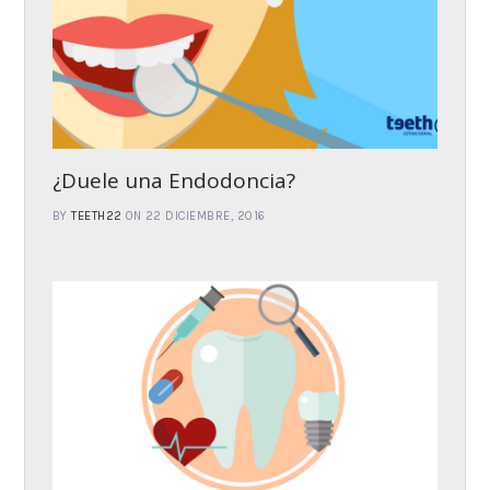
¿Duele una Endodoncia?
BY
TEETH22
ON 22 DICIEMBRE, 2016