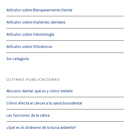
Artículos sobre Blanqueamiento Dental
Artículos sobre Implantes dentales
Artículos sobre Odontología
Artículos sobre Ortodoncia
Sin categoría
ÚLTIMAS PUBLICACIONES
Absceso dental: qué es y cómo tratarlo
Cómo afecta el cáncer a la salud bucodental
Las funciones de la saliva
¿Qué es el síndrome de la boca ardiente?