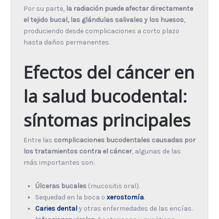
Por su parte,
la radiación puede afectar directamente
el tejido bucal, las glándulas salivales y los huesos
,
produciendo desde complicaciones a corto plazo
hasta daños permanentes.
Efectos del cáncer en
la salud bucodental:
síntomas principales
Entre las
complicaciones bucodentales causadas por
los tratamientos contra el cáncer
, algunas de las
más importantes son:
Úlceras bucales
(mucositis oral).
Sequedad en la boca o
xerostomía
.
Caries dental
y otras enfermedades de las encías.