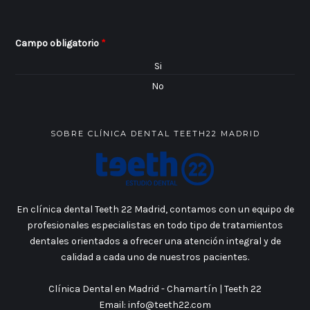
Campo obligatorio
*
Si
No
SOBRE CLÍNICA DENTAL TEETH22 MADRID
En clínica dental Teeth 22 Madrid, contamos con un equipo de
profesionales especialistas en todo tipo de tratamientos
dentales orientados a ofrecer una atención integral y de
calidad a cada uno de nuestros pacientes.
Clínica Dental en Madrid - Chamartín | Teeth 22
Email:
info@teeth22.com