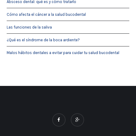
Absceso dental: qué es y cómo tratarlo
Cómo afecta el cáncer a la salud bucodental
Las funciones de la saliva
¿Qué es el síndrome de la boca ardiente?
Malos hábitos dentales a evitar para cuidar tu salud bucodental