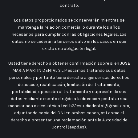
contrato.
Los datos proporcionados se conservarán mientras se
mantenga la relación comercial o durante los años
necesarios para cumplir con las obligaciones legales. Los
datos no se cederán a terceros salvo en los casos en que
exista una obligación legal.
Usted tiene derecho a obtener confirmación sobre si en JOSE
MARIA MARTIN DENTAL S.L.P estamos tratando sus datos
personales y por tanto tiene derecho a ejercer sus derechos
de acceso, rectificación, limitación del tratamiento,
portabilidad, oposición al tratamiento y supresión de sus
datos mediante escrito dirigido a la dirección postal arriba
mencionada o electrónica teeth22estudiodental@gmail.com,
adjuntando copia del DNI en ambos casos, así como el
derecho a presentar una reclamación ante la Autoridad de
Control (aepd.es).