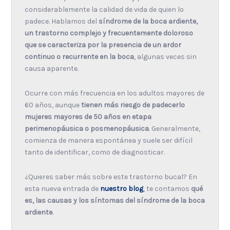
considerablemente la calidad de vida de quien lo
padece. Hablamos del
síndrome de la boca ardiente,
un trastorno complejo y frecuentemente doloroso
que se caracteriza por la presencia de un ardor
continuo o recurrente en la boca
, algunas veces sin
causa aparente.
Ocurre con más frecuencia en los adultos mayores de
60 años, aunque
tienen más riesgo de padecerlo
mujeres mayores de 50 años en etapa
perimenopáusica o posmenopáusica
. Generalmente,
comienza de manera espontánea y suele ser difícil
tanto de identificar, como de diagnosticar.
¿Quieres saber más sobre este trastorno bucal? En
esta nueva entrada de
nuestro blog
, te contamos
qué
es, las causas y los síntomas del síndrome de la boca
ardiente
.