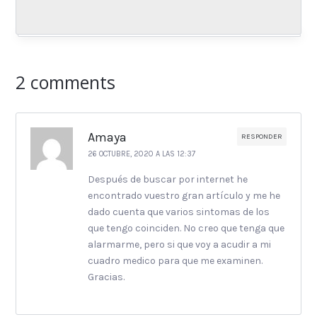
2 comments
Amaya
RESPONDER
26 OCTUBRE, 2020 A LAS 12:37
Después de buscar por internet he
encontrado vuestro gran artículo y me he
dado cuenta que varios sintomas de los
que tengo coinciden. No creo que tenga que
alarmarme, pero si que voy a acudir a mi
cuadro medico para que me examinen.
Gracias.