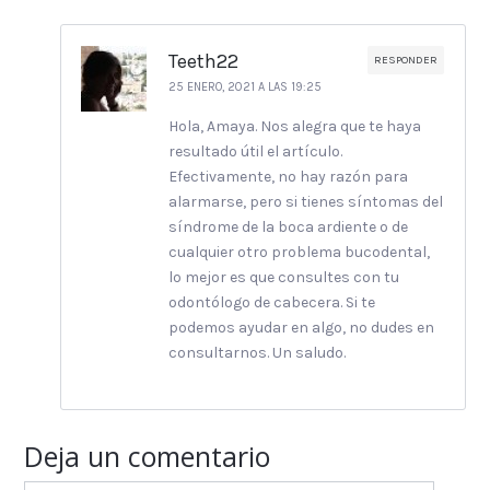
Teeth22
RESPONDER
25 ENERO, 2021 A LAS 19:25
Hola, Amaya. Nos alegra que te haya
resultado útil el artículo.
Efectivamente, no hay razón para
alarmarse, pero si tienes síntomas del
síndrome de la boca ardiente o de
cualquier otro problema bucodental,
lo mejor es que consultes con tu
odontólogo de cabecera. Si te
podemos ayudar en algo, no dudes en
consultarnos. Un saludo.
Deja un comentario