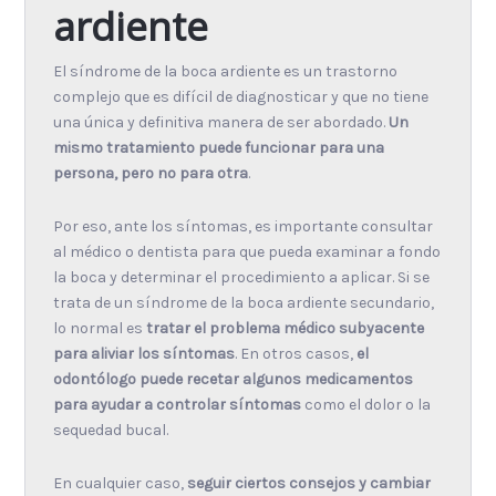
ardiente
El síndrome de la boca ardiente es un trastorno
complejo que es difícil de diagnosticar y que no tiene
una única y definitiva manera de ser abordado.
Un
mismo tratamiento puede funcionar para una
persona, pero no para otra
.
Por eso, ante los síntomas, es importante consultar
al médico o dentista para que pueda examinar a fondo
la boca y determinar el procedimiento a aplicar. Si se
trata de un síndrome de la boca ardiente secundario,
lo normal es
tratar el problema médico subyacente
para aliviar los síntomas
. En otros casos,
el
odontólogo puede recetar algunos medicamentos
para ayudar a controlar síntomas
como el dolor o la
sequedad bucal.
En cualquier caso,
seguir ciertos consejos y cambiar