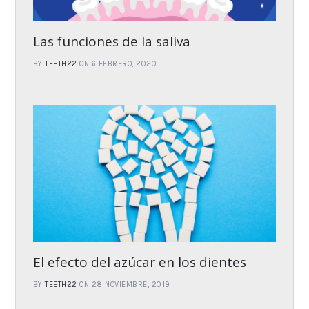
Las funciones de la saliva
BY
TEETH22
ON 6 FEBRERO, 2020
El efecto del azúcar en los dientes
BY
TEETH22
ON 28 NOVIEMBRE, 2019