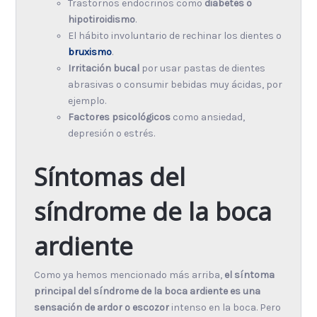
Trastornos endocrinos como
diabetes o
hipotiroidismo
.
El hábito involuntario de rechinar los dientes o
bruxismo
.
Irritación bucal
por usar pastas de dientes
abrasivas o consumir bebidas muy ácidas, por
ejemplo.
Factores psicológicos
como ansiedad,
depresión o estrés.
Síntomas del
síndrome de la boca
ardiente
Como ya hemos mencionado más arriba,
el síntoma
principal del síndrome de la boca ardiente es una
sensación de ardor o escozor
intenso en la boca. Pero