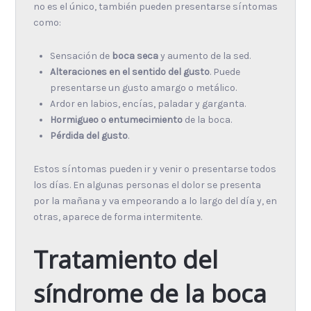
no es el único, también pueden presentarse síntomas
como:
Sensación de
boca seca
y aumento de la sed.
Alteraciones en el sentido del gusto
. Puede
presentarse un gusto amargo o metálico.
Ardor en labios, encías, paladar y garganta.
Hormigueo o entumecimiento
de la boca.
Pérdida del gusto
.
Estos síntomas pueden ir y venir o presentarse todos
los días. En algunas personas el dolor se presenta
por la mañana y va empeorando a lo largo del día y, en
otras, aparece de forma intermitente.
Tratamiento del
síndrome de la boca