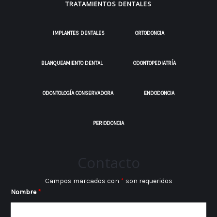
TRATAMIENTOS DENTALES
IMPLANTES DENTALES
ORTODONCIA
BLANQUEAMIENTO DENTAL
ODONTOPEDIATRÍA
ODONTOLOGÍA CONSERVADORA
ENDODONCIA
PERIODONCIA
Contacto
Campos marcados con
*
son requeridos
Nombre
*