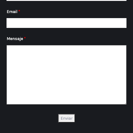
Email
*
Mensaje
*