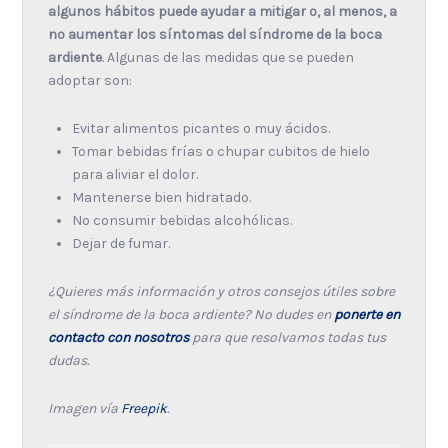
algunos hábitos puede ayudar a mitigar o, al menos, a
no aumentar los síntomas del síndrome de la boca
ardiente
. Algunas de las medidas que se pueden
adoptar son:
Evitar alimentos picantes o muy ácidos.
Tomar bebidas frías o chupar cubitos de hielo
para aliviar el dolor.
Mantenerse bien hidratado.
No consumir bebidas alcohólicas.
Dejar de fumar.
¿Quieres más información y otros consejos útiles sobre
el síndrome de la boca ardiente? No dudes en
ponerte en
contacto con nosotros
para que resolvamos todas tus
dudas.
Imagen vía
Freepik
.