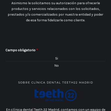
Asimismo le solicitamos su autorización para ofrecerle
productos y servicios relacionados con los solicitados,
prestados y/o comercializados por nuestra entidad y poder
de esa forma fidelizarle como cliente.
Campo obligatorio
*
Si
No
SOBRE CLÍNICA DENTAL TEETH22 MADRID
En clínica dental Teeth 22 Madrid, contamos con un equipo de