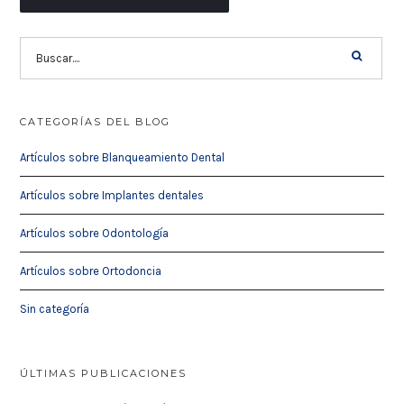
CATEGORÍAS DEL BLOG
Artículos sobre Blanqueamiento Dental
Artículos sobre Implantes dentales
Artículos sobre Odontología
Artículos sobre Ortodoncia
Sin categoría
ÚLTIMAS PUBLICACIONES