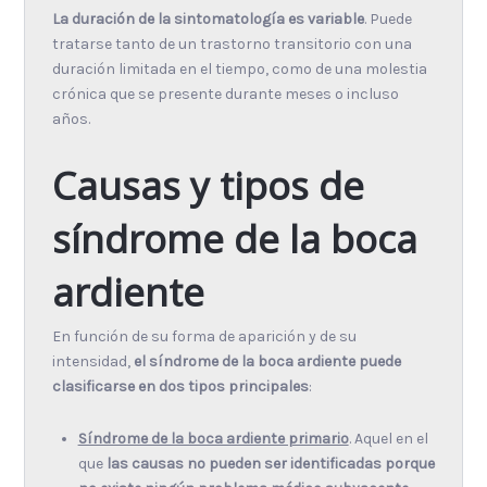
La duración de la sintomatología es variable
. Puede
tratarse tanto de un trastorno transitorio con una
duración limitada en el tiempo, como de una molestia
crónica que se presente durante meses o incluso
años.
Causas y tipos de
síndrome de la boca
ardiente
En función de su forma de aparición y de su
intensidad,
el síndrome de la boca ardiente puede
clasificarse en dos tipos principales
:
Síndrome de la boca ardiente primario
. Aquel en el
que
las causas no pueden ser identificadas porque