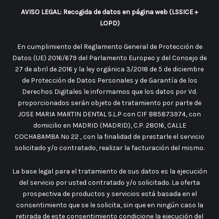
AVISO LEGAL: Recogida de datos en página web (LSSICE +
LOPD)
En cumplimiento del Reglamento General de Protección de
Datos (UE) 2016/679 del Parlamento Europeo y del Consejo de
27 de abril de 2016 y la ley orgánica 3/2018 de 5 de diciembre
de Protección de Datos Personales y de Garantía de los
Derechos Digitales le informamos que los datos por Vd.
proporcionados serán objeto de tratamiento por parte de
JOSE MARIA MARTIN DENTAL S.L.P con CIF B85873974, con
domicilio en MADRID (MADRID), C.P. 28016, CALLE
COCHABAMBA No 22 , con la finalidad de prestarle el servicio
solicitado y/o contratado, realizar la facturación del mismo.
La base legal para el tratamiento de sus datos es la ejecución
del servicio por usted contratado y/o solicitado. La oferta
prospectiva de productos y servicios está basada en el
consentimiento que se le solicita, sin que en ningún caso la
retirada de este consentimiento condicione la ejecución del