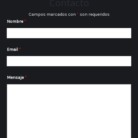
Contacto
Campos marcados con
*
son requeridos
Nombre
*
Email
*
Mensaje
*