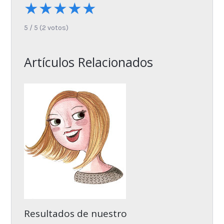
★
★
★
★
★
5
/
5
(
2
votos)
Artículos Relacionados
Resultados de nuestro