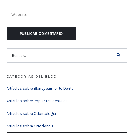
CATEGORÍAS DEL BLOG
Artículos sobre Blanqueamiento Dental
Artículos sobre Implantes dentales
Artículos sobre Odontología
Artículos sobre Ortodoncia