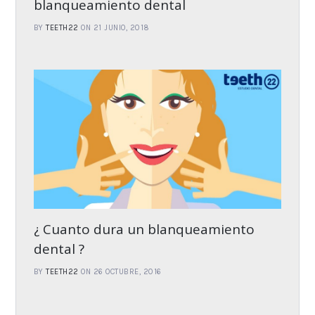
blanqueamiento dental
BY
TEETH22
ON 21 JUNIO, 2018
¿ Cuanto dura un blanqueamiento
dental ?
BY
TEETH22
ON 26 OCTUBRE, 2016