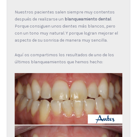
Nuestros pacientes salen siempre muy contentos
después de realizarse un
blanqueamiento dental
.
Porque consiguen unos dientes más blancos, pero
con un tono muy natural. Y porque logran mejorar el
aspecto de su sonrisa de manera muy sencilla.
Aquí os compartimos los resultados de uno de los
últimos blanqueamientos que hemos hecho: