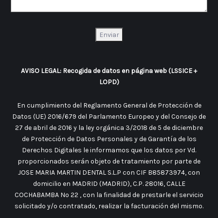
AVISO LEGAL: Recogida de datos en página web (LSSICE +
LOPD)
En cumplimiento del Reglamento General de Protección de
Datos (UE) 2016/679 del Parlamento Europeo y del Consejo de
27 de abril de 2016 y la ley orgánica 3/2018 de 5 de diciembre
de Protección de Datos Personales y de Garantía de los
Derechos Digitales le informamos que los datos por Vd.
proporcionados serán objeto de tratamiento por parte de
JOSE MARIA MARTIN DENTAL S.L.P con CIF B85873974, con
domicilio en MADRID (MADRID), C.P. 28016, CALLE
COCHABAMBA No 22 , con la finalidad de prestarle el servicio
solicitado y/o contratado, realizar la facturación del mismo.