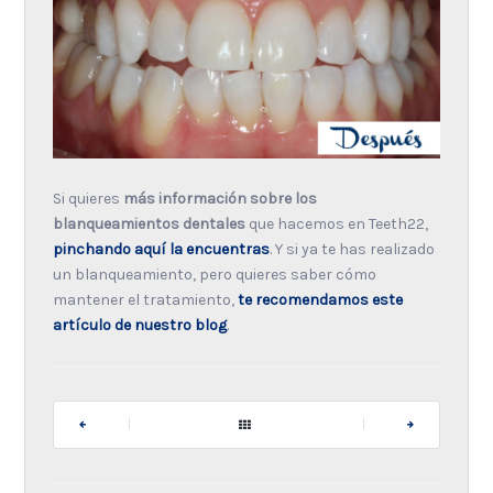
Si quieres
más información sobre los
blanqueamientos dentales
que hacemos en Teeth22,
pinchando aquí la encuentras
. Y si ya te has realizado
un blanqueamiento, pero quieres saber cómo
mantener el tratamiento,
te recomendamos este
artículo de nuestro blog
.
|
|