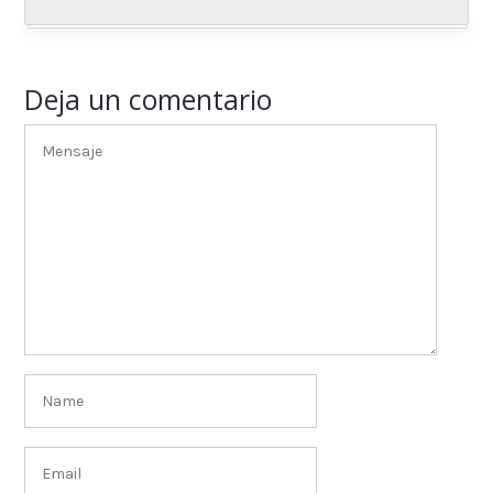
Deja un comentario