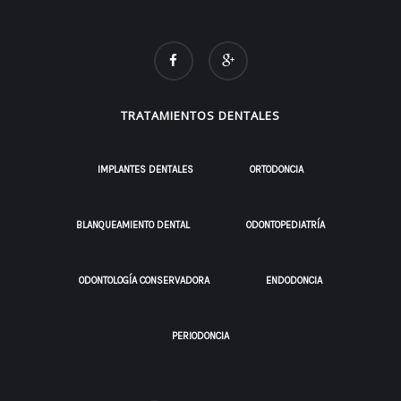
TRATAMIENTOS DENTALES
IMPLANTES DENTALES
ORTODONCIA
BLANQUEAMIENTO DENTAL
ODONTOPEDIATRÍA
ODONTOLOGÍA CONSERVADORA
ENDODONCIA
PERIODONCIA