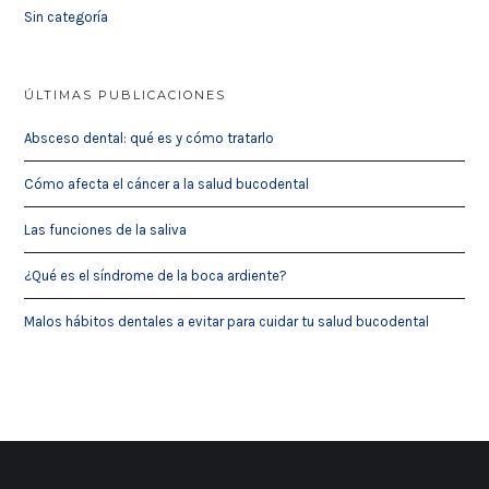
Sin categoría
ÚLTIMAS PUBLICACIONES
Absceso dental: qué es y cómo tratarlo
Cómo afecta el cáncer a la salud bucodental
Las funciones de la saliva
¿Qué es el síndrome de la boca ardiente?
Malos hábitos dentales a evitar para cuidar tu salud bucodental