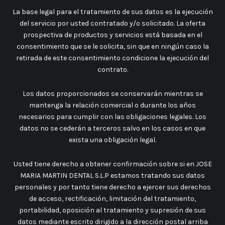
La base legal para el tratamiento de sus datos es la ejecución
del servicio por usted contratado y/o solicitado. La oferta
prospectiva de productos y servicios está basada en el
consentimiento que se le solicita, sin que en ningún caso la
retirada de este consentimiento condicione la ejecución del
contrato.
Los datos proporcionados se conservarán mientras se
mantenga la relación comercial o durante los años
necesarios para cumplir con las obligaciones legales. Los
datos no se cederán a terceros salvo en los casos en que
exista una obligación legal.
Usted tiene derecho a obtener confirmación sobre si en JOSE
MARIA MARTIN DENTAL S.L.P estamos tratando sus datos
personales y por tanto tiene derecho a ejercer sus derechos
de acceso, rectificación, limitación del tratamiento,
portabilidad, oposición al tratamiento y supresión de sus
datos mediante escrito dirigido a la dirección postal arriba