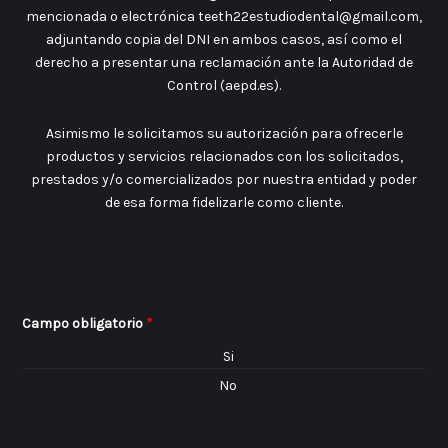
mencionada o electrónica teeth22estudiodental@gmail.com,
adjuntando copia del DNI en ambos casos, así como el
derecho a presentar una reclamación ante la Autoridad de
Control (aepd.es).
Asimismo le solicitamos su autorización para ofrecerle
productos y servicios relacionados con los solicitados,
prestados y/o comercializados por nuestra entidad y poder
de esa forma fidelizarle como cliente.
Campo obligatorio
*
Si
No