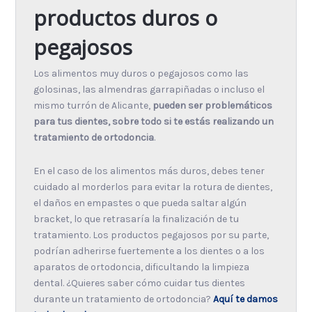
productos duros o
pegajosos
Los alimentos muy duros o pegajosos como las
golosinas, las almendras garrapiñadas o incluso el
mismo turrón de Alicante,
pueden ser problemáticos
para tus dientes, sobre todo si te estás realizando un
tratamiento de ortodoncia
.
En el caso de los alimentos más duros, debes tener
cuidado al morderlos para evitar la rotura de dientes,
el daños en empastes o que pueda saltar algún
bracket, lo que retrasaría la finalización de tu
tratamiento. Los productos pegajosos por su parte,
podrían adherirse fuertemente a los dientes o a los
aparatos de ortodoncia, dificultando la limpieza
dental. ¿Quieres saber cómo cuidar tus dientes
durante un tratamiento de ortodoncia?
Aquí te damos