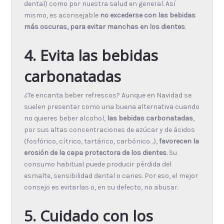
dental) como por nuestra salud en general. Así
mismo, es aconsejable
no excederse con las bebidas
más oscuras, para evitar manchas en los dientes
.
4. Evita las bebidas
carbonatadas
¿Te encanta beber refrescos? Aunque en Navidad se
suelen presentar como una buena alternativa cuando
no quieres beber alcohol,
las bebidas carbonatadas
,
por sus altas concentraciones de azúcar y de ácidos
(fosfórico, cítrico, tartárico, carbónico…),
favorecen la
erosión de la capa protectora de los dientes
. Su
consumo habitual puede producir pérdida del
esmalte, sensibilidad dental o caries. Por eso, el mejor
consejo es evitarlas o, en su defecto, no abusar.
5. Cuidado con los