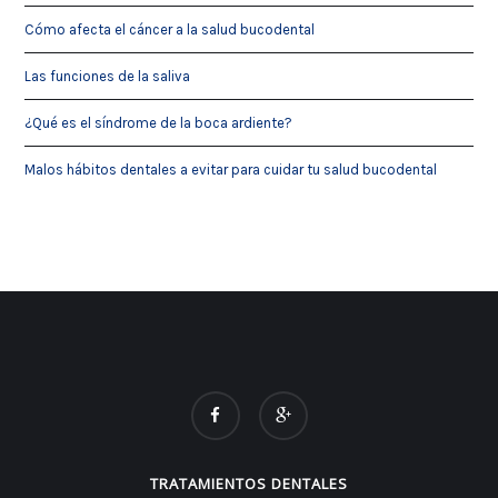
Cómo afecta el cáncer a la salud bucodental
Las funciones de la saliva
¿Qué es el síndrome de la boca ardiente?
Malos hábitos dentales a evitar para cuidar tu salud bucodental
TRATAMIENTOS DENTALES