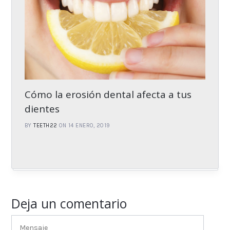
Cómo la erosión dental afecta a tus
dientes
BY
TEETH22
ON 14 ENERO, 2019
Deja un comentario