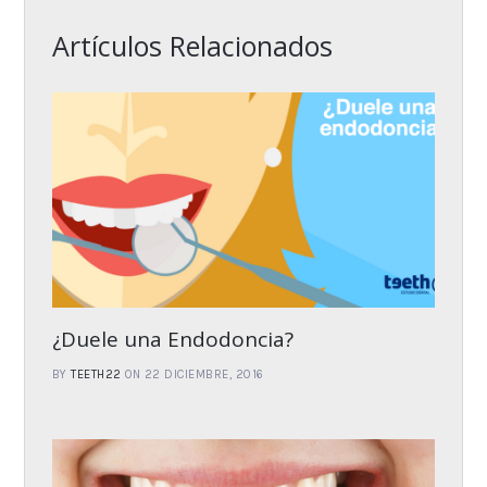
Artículos Relacionados
¿Duele una Endodoncia?
BY
TEETH22
ON 22 DICIEMBRE, 2016