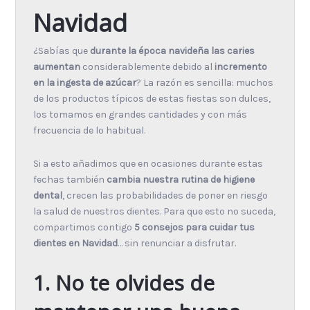
Navidad
¿Sabías que
durante la época navideña las caries
aumentan
considerablemente debido al
incremento
en la ingesta de azúcar
? La razón es sencilla: muchos
de los productos típicos de estas fiestas son dulces,
los tomamos en grandes cantidades y con más
frecuencia de lo habitual.
Si a esto añadimos que en ocasiones durante estas
fechas también
cambia nuestra rutina de higiene
dental
, crecen las probabilidades de poner en riesgo
la salud de nuestros dientes. Para que esto no suceda,
compartimos contigo
5 consejos para cuidar tus
dientes en Navidad
… sin renunciar a disfrutar.
1. No te olvides de