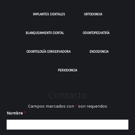
IMPLANTES DENTALES
ORTODONCIA
BLANQUEAMIENTO DENTAL
ODONTOPEDIATRÍA
ODONTOLOGÍA CONSERVADORA
ENDODONCIA
PERIODONCIA
Contacto
Campos marcados con
*
son requeridos
Nombre
*