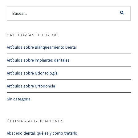
CATEGORÍAS DEL BLOG
Artículos sobre Blanqueamiento Dental
Artículos sobre Implantes dentales
Artículos sobre Odontología
Artículos sobre Ortodoncia
Sin categoría
ÚLTIMAS PUBLICACIONES
Absceso dental: qué es y cómo tratarlo