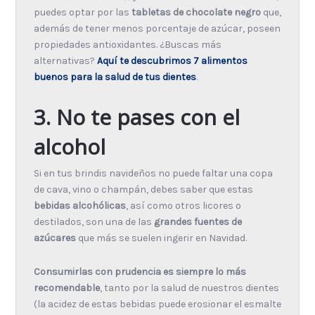
puedes optar por las
tabletas de chocolate negro
que,
además de tener menos porcentaje de azúcar, poseen
propiedades antioxidantes. ¿Buscas más
alternativas?
Aquí te descubrimos 7 alimentos
buenos para la salud de tus dientes
.
3. No te pases con el
alcohol
Si en tus brindis navideños no puede faltar una copa
de cava, vino o champán, debes saber que estas
bebidas alcohólicas
, así como otros licores o
destilados, son una de las
grandes fuentes de
azúcares
que más se suelen ingerir en Navidad.
Consumirlas con prudencia es siempre lo más
recomendable
, tanto por la salud de nuestros dientes
(la acidez de estas bebidas puede erosionar el esmalte