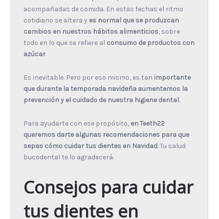
acompañadas de comida. En estas fechas el ritmo
cotidiano se altera y
es normal que se produzcan
cambios en nuestros hábitos alimenticios
, sobre
todo en lo que se refiere al
consumo de productos con
azúcar
.
Es inevitable. Pero por eso mismo, es tan
importante
que durante la temporada navideña aumentemos la
prevención y el cuidado de nuestra higiene dental
.
Para ayudarte con ese propósito,
en Teeth22
queremos darte algunas recomendaciones para que
sepas cómo cuidar tus dientes en Navidad
. Tu salud
bucodental te lo agradecerá.
Consejos para cuidar
tus dientes en