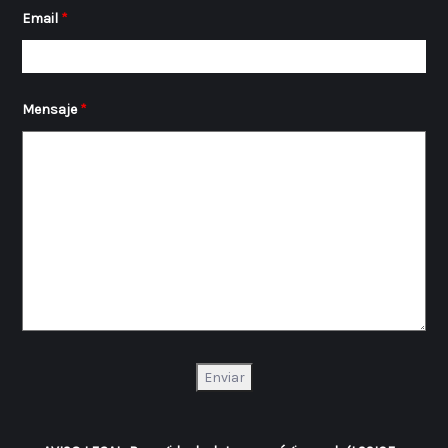
Email
*
Mensaje
*