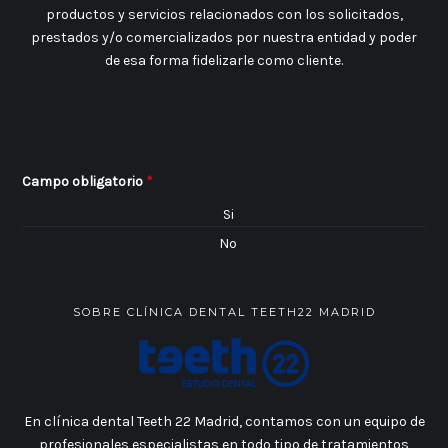
productos y servicios relacionados con los solicitados,
prestados y/o comercializados por nuestra entidad y poder
de esa forma fidelizarle como cliente.
Campo obligatorio
*
Si
No
SOBRE CLÍNICA DENTAL TEETH22 MADRID
En clínica dental Teeth 22 Madrid, contamos con un equipo de
profesionales especialistas en todo tipo de tratamientos