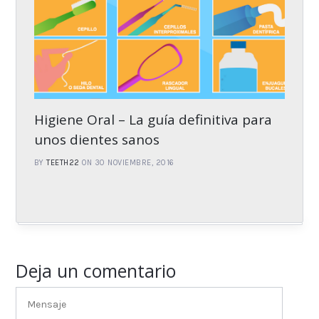
Higiene Oral – La guía definitiva para
unos dientes sanos
BY
TEETH22
ON 30 NOVIEMBRE, 2016
Deja un comentario