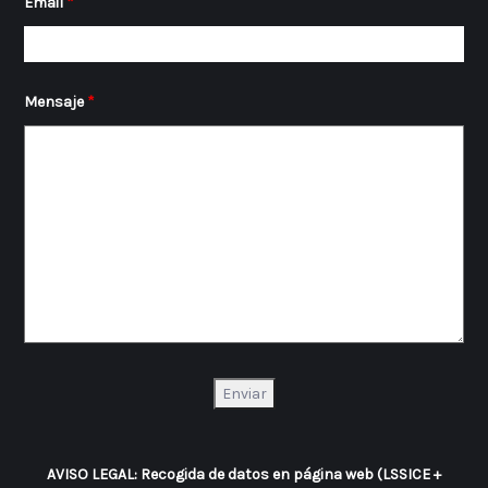
Email
*
Mensaje
*
AVISO LEGAL: Recogida de datos en página web (LSSICE +