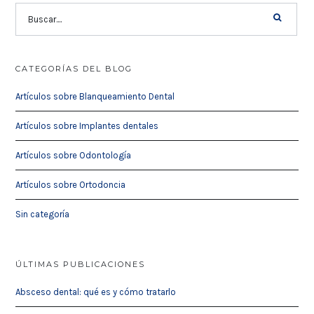
CATEGORÍAS DEL BLOG
Artículos sobre Blanqueamiento Dental
Artículos sobre Implantes dentales
Artículos sobre Odontología
Artículos sobre Ortodoncia
Sin categoría
ÚLTIMAS PUBLICACIONES
Absceso dental: qué es y cómo tratarlo