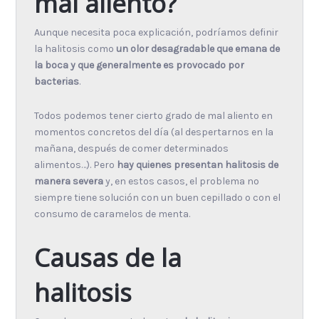
mal aliento?
Aunque necesita poca explicación, podríamos definir
la halitosis como
un olor desagradable que emana de
la boca y que generalmente es provocado por
bacterias
.
Todos podemos tener cierto grado de mal aliento en
momentos concretos del día (al despertarnos en la
mañana, después de comer determinados
alimentos…). Pero
hay quienes presentan halitosis de
manera severa
y, en estos casos, el problema no
siempre tiene solución con un buen cepillado o con el
consumo de caramelos de menta.
Causas de la
halitosis