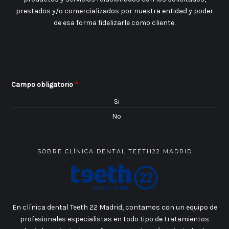
prestados y/o comercializados por nuestra entidad y poder
de esa forma fidelizarle como cliente.
Campo obligatorio
*
Si
No
SOBRE CLÍNICA DENTAL TEETH22 MADRID
En clínica dental Teeth 22 Madrid, contamos con un equipo de
profesionales especialistas en todo tipo de tratamientos