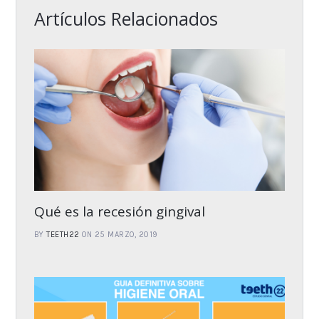
Artículos Relacionados
Qué es la recesión gingival
BY
TEETH22
ON 25 MARZO, 2019