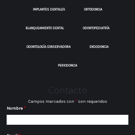
IMPLANTES DENTALES
ORTODONCIA
BLANQUEAMIENTO DENTAL
ODONTOPEDIATRÍA
ODONTOLOGÍA CONSERVADORA
ENDODONCIA
PERIODONCIA
Contacto
Campos marcados con
*
son requeridos
Nombre
*