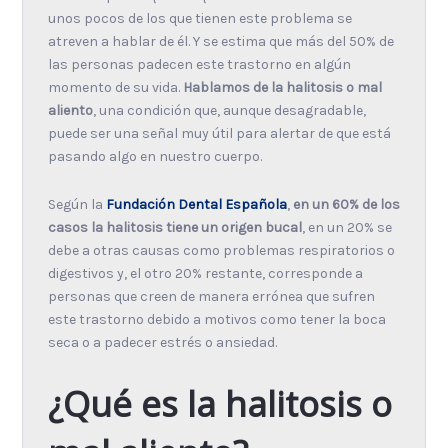
unos pocos de los que tienen este problema se
atreven a hablar de él. Y se estima que más del 50% de
las personas padecen este trastorno en algún
momento de su vida.
Hablamos de la halitosis o mal
aliento
, una condición que, aunque desagradable,
puede ser una señal muy útil para alertar de que está
pasando algo en nuestro cuerpo.
Según la
Fundación Dental Española
,
en un 60% de los
casos la halitosis tiene un origen bucal
, en un 20% se
debe a otras causas como problemas respiratorios o
digestivos y, el otro 20% restante, corresponde a
personas que creen de manera errónea que sufren
este trastorno debido a motivos como tener la boca
seca o a padecer estrés o ansiedad.
¿Qué es la halitosis o