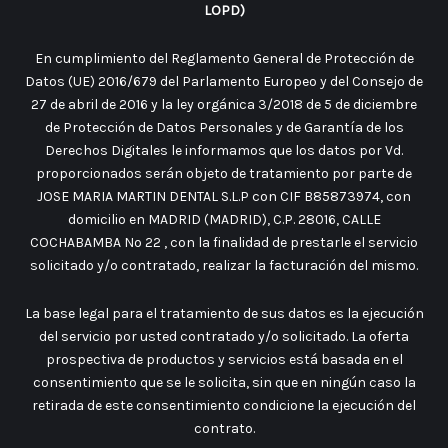
LOPD)
En cumplimiento del Reglamento General de Protección de
Datos (UE) 2016/679 del Parlamento Europeo y del Consejo de
27 de abril de 2016 y la ley orgánica 3/2018 de 5 de diciembre
de Protección de Datos Personales y de Garantía de los
Derechos Digitales le informamos que los datos por Vd.
proporcionados serán objeto de tratamiento por parte de
JOSE MARIA MARTIN DENTAL S.L.P con CIF B85873974, con
domicilio en MADRID (MADRID), C.P. 28016, CALLE
COCHABAMBA No 22 , con la finalidad de prestarle el servicio
solicitado y/o contratado, realizar la facturación del mismo.
La base legal para el tratamiento de sus datos es la ejecución
del servicio por usted contratado y/o solicitado. La oferta
prospectiva de productos y servicios está basada en el
consentimiento que se le solicita, sin que en ningún caso la
retirada de este consentimiento condicione la ejecución del
contrato.